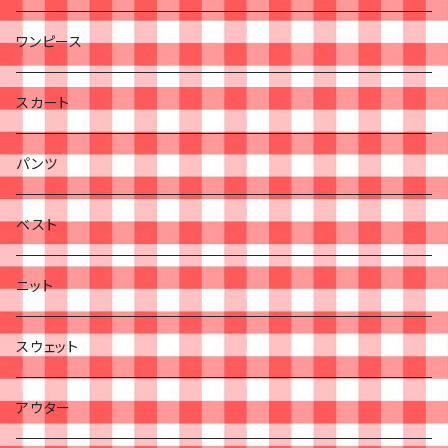
ワンピース
スカート
パンツ
ベスト
ニット
スウェット
アウター