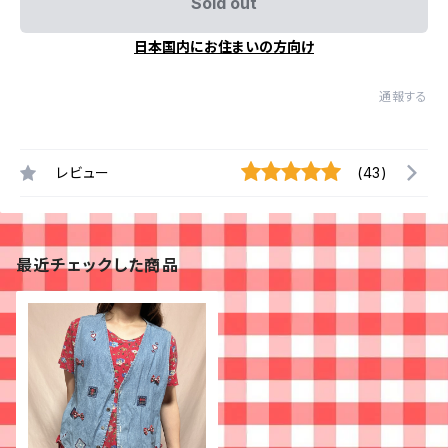
Sold out
日本国内にお住まいの方向け
通報する
レビュー
(43)
最近チェックした商品