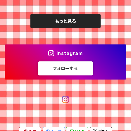
もっと見る
Instagram
フォローする