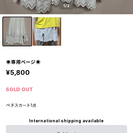
1
/2
◉専用ページ◉
¥5,800
SOLD OUT
ペチスカート1点
International shipping available