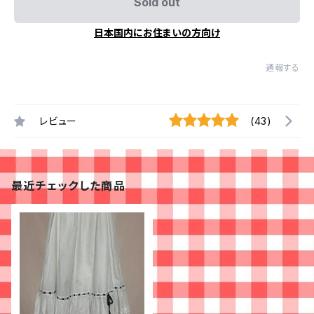
Sold out
日本国内にお住まいの方向け
通報する
レビュー
(43)
最近チェックした商品