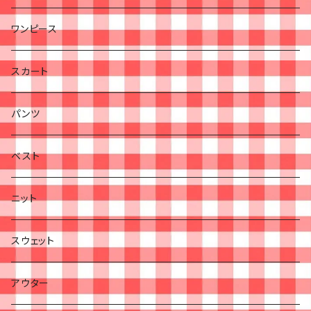
ワンピース
スカート
パンツ
ベスト
ニット
スウェット
アウター