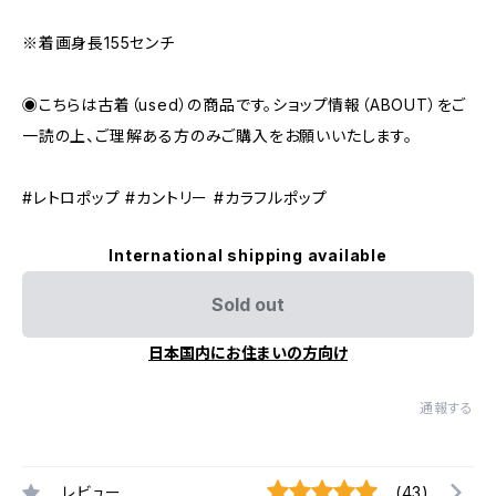
※着画身長155センチ
◉こちらは古着（used）の商品です。ショップ情報（ABOUT）をご
一読の上、ご理解ある方のみご購入をお願いいたします。
#レトロポップ #カントリー #カラフルポップ
International shipping available
Sold out
日本国内にお住まいの方向け
通報する
レビュー
(43)