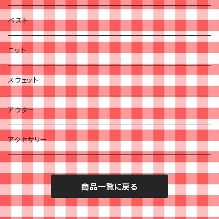
ベスト
ニット
スウェット
アウター
アクセサリー
商品一覧に戻る