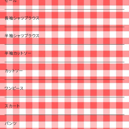
セール
長袖シャツブラウス
半袖シャツブラウス
半袖カットソー
カットソー
ワンピース
スカート
パンツ