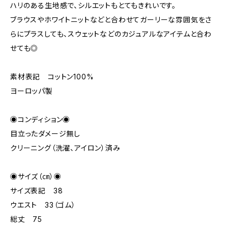
ハリのある生地感で、シルエットもとてもきれいです。
ブラウスやホワイトニットなどと合わせてガーリーな雰囲気をさ
らにプラスしても、スウェットなどのカジュアルなアイテムと合わ
せても◎
素材表記 コットン100%
ヨーロッパ製
◉コンディション◉
目立ったダメージ無し
クリーニング（洗濯、アイロン）済み
◉サイズ（㎝）◉
サイズ表記 38
ウエスト 33（ゴム）
総丈 75