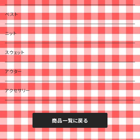
ベスト
ニット
スウェット
アウター
アクセサリー
商品一覧に戻る