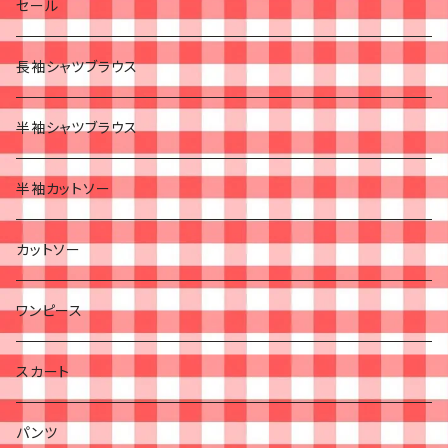
セール
長袖シャツブラウス
半袖シャツブラウス
半袖カットソー
カットソー
ワンピース
スカート
パンツ