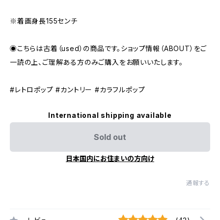
※着画身長155センチ
◉こちらは古着（used）の商品です。ショップ情報（ABOUT）をご
一読の上、ご理解ある方のみご購入をお願いいたします。
#レトロポップ #カントリー #カラフルポップ
International shipping available
Sold out
日本国内にお住まいの方向け
通報する