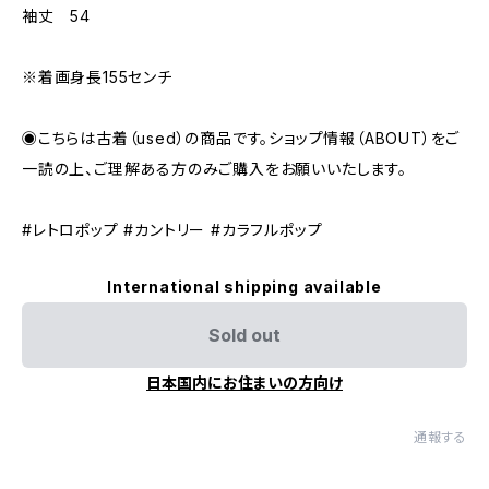
袖丈 54
※着画身長155センチ
◉こちらは古着（used）の商品です。ショップ情報（ABOUT）をご
一読の上、ご理解ある方のみご購入をお願いいたします。
#レトロポップ #カントリー #カラフルポップ
International shipping available
Sold out
日本国内にお住まいの方向け
通報する