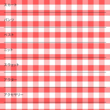
スカート
パンツ
ベスト
ニット
スウェット
アウター
アクセサリー