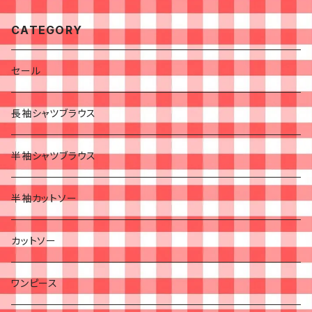
CATEGORY
セール
長袖シャツブラウス
半袖シャツブラウス
半袖カットソー
カットソー
ワンピース