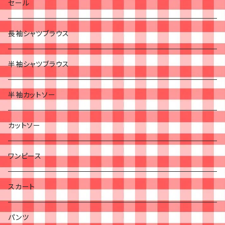
セール
長袖シャツブラウス
半袖シャツブラウス
半袖カットソー
カットソー
ワンピース
スカート
パンツ