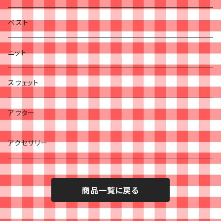
ベスト
ニット
スウェット
アウター
アクセサリー
商品一覧に戻る