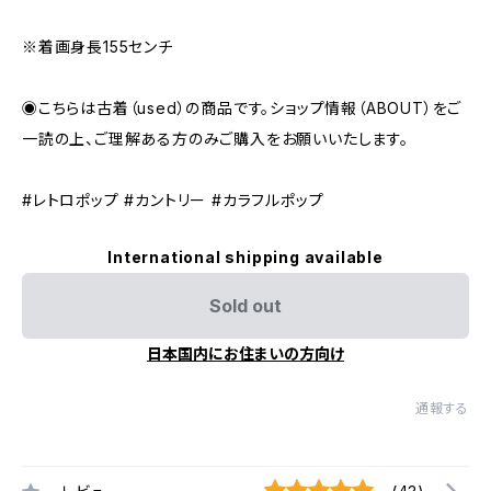
※着画身長155センチ
◉こちらは古着（used）の商品です。ショップ情報（ABOUT）をご
一読の上、ご理解ある方のみご購入をお願いいたします。
#レトロポップ #カントリー #カラフルポップ
International shipping available
Sold out
日本国内にお住まいの方向け
通報する