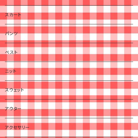
スカート
パンツ
ベスト
ニット
スウェット
アウター
アクセサリー