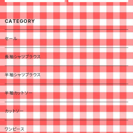
CATEGORY
セール
長袖シャツブラウス
半袖シャツブラウス
半袖カットソー
カットソー
ワンピース