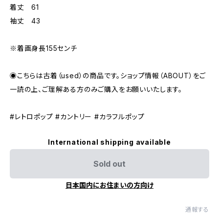
着丈 61
袖丈 43
※着画身長155センチ
◉こちらは古着（used）の商品です。ショップ情報（ABOUT）をご
一読の上、ご理解ある方のみご購入をお願いいたします。
#レトロポップ #カントリー #カラフルポップ
International shipping available
Sold out
日本国内にお住まいの方向け
通報する