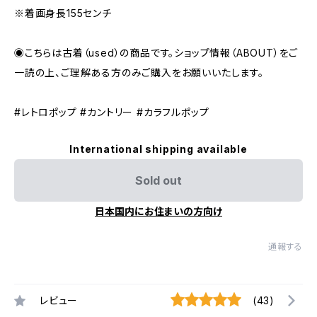
※着画身長155センチ
◉こちらは古着（used）の商品です。ショップ情報（ABOUT）をご
一読の上、ご理解ある方のみご購入をお願いいたします。
#レトロポップ #カントリー #カラフルポップ
International shipping available
Sold out
日本国内にお住まいの方向け
通報する
レビュー
(43)