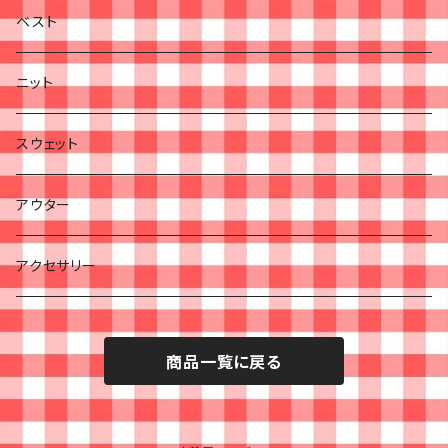
ベスト
ニット
スウェット
アウター
アクセサリー
商品一覧に戻る