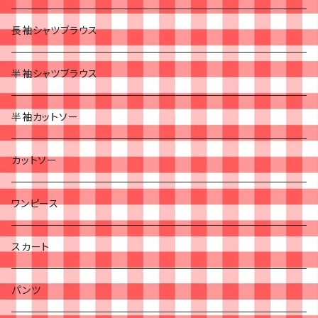
長袖シャツブラウス
半袖シャツブラウス
半袖カットソー
カットソー
ワンピース
スカート
パンツ