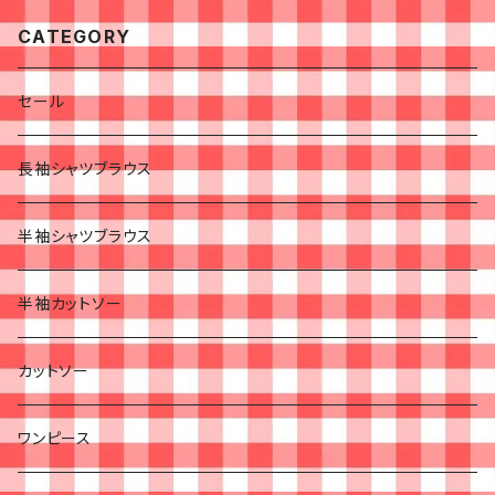
CATEGORY
セール
長袖シャツブラウス
半袖シャツブラウス
半袖カットソー
カットソー
ワンピース