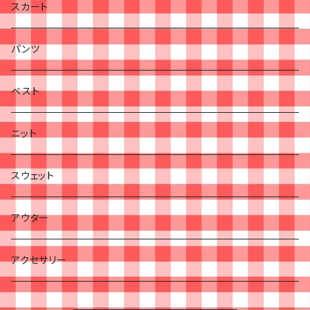
スカート
パンツ
ベスト
ニット
スウェット
アウター
アクセサリー