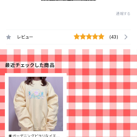
通報する
レビュー
(43)
最近チェックした商品
◉ガーデニングビヨリなイエロ