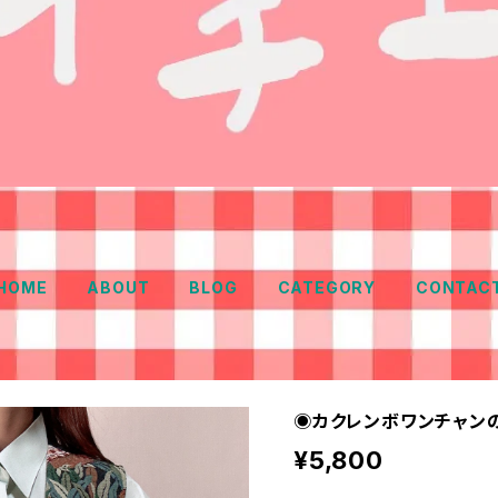
HOME
ABOUT
BLOG
CATEGORY
CONTAC
◉カクレンボワンチャン
¥5,800