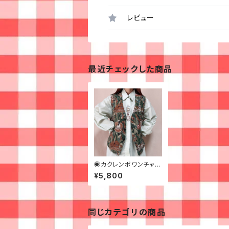
レビュー
最近チェックした商品
◉カクレンボワンチャン
のゴブランベスト◉古着
¥5,800
同じカテゴリの商品