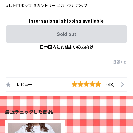
#レトロポップ #カントリー #カラフルポップ
International shipping available
Sold out
日本国内にお住まいの方向け
通報する
レビュー
(43)
最近チェックした商品