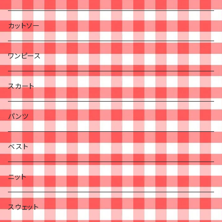
カットソー
ワンピース
スカート
パンツ
ベスト
ニット
スウェット