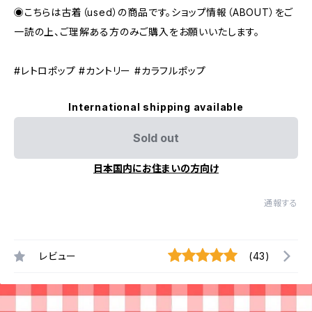
◉こちらは古着（used）の商品です。ショップ情報（ABOUT）をご
一読の上、ご理解ある方のみご購入をお願いいたします。
#レトロポップ #カントリー #カラフルポップ
International shipping available
Sold out
日本国内にお住まいの方向け
通報する
レビュー
(43)