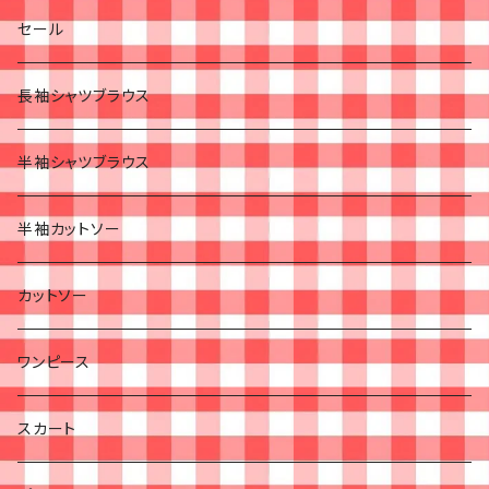
セール
長袖シャツブラウス
半袖シャツブラウス
半袖カットソー
カットソー
ワンピース
スカート