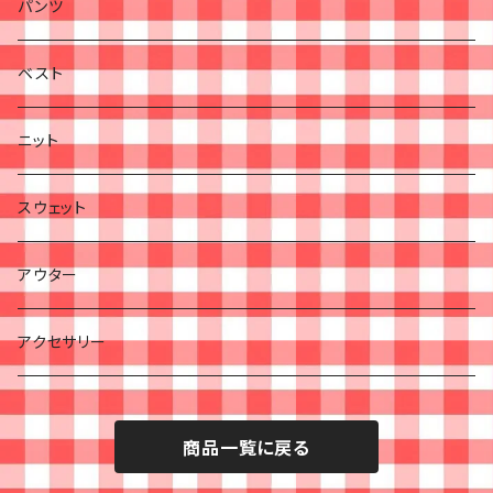
パンツ
ベスト
ニット
スウェット
アウター
アクセサリー
商品一覧に戻る