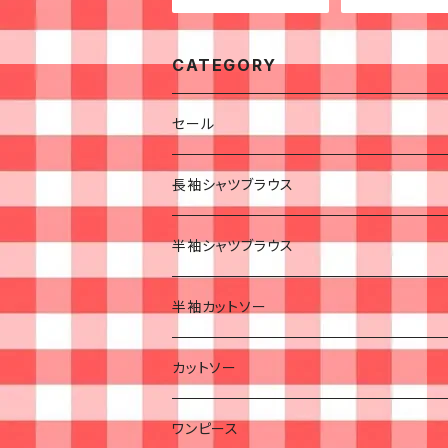
CATEGORY
セール
長袖シャツブラウス
半袖シャツブラウス
半袖カットソー
カットソー
ワンピース