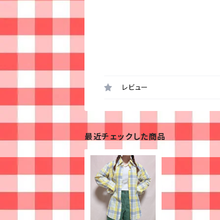
レビュー
最近チェックした商品