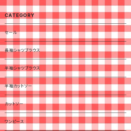
CATEGORY
セール
長袖シャツブラウス
半袖シャツブラウス
半袖カットソー
カットソー
ワンピース