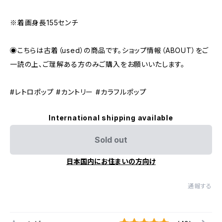
※着画身長155センチ
◉こちらは古着（used）の商品です。ショップ情報（ABOUT）をご
一読の上、ご理解ある方のみご購入をお願いいたします。
#レトロポップ #カントリー #カラフルポップ
International shipping available
Sold out
日本国内にお住まいの方向け
通報する