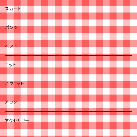
スカート
パンツ
ベスト
ニット
スウェット
アウター
アクセサリー