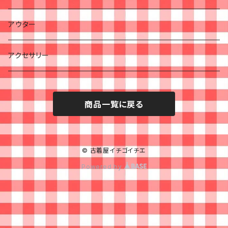
アウター
アクセサリー
商品一覧に戻る
© 古着屋イチゴイチエ
Powered by