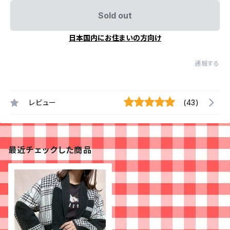
Sold out
日本国内にお住まいの方向け
通報する
レビュー
(43)
最近チェックした商品