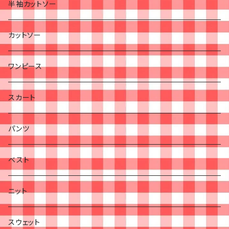
半袖カットソー
カットソー
ワンピース
スカート
パンツ
ベスト
ニット
スウェット