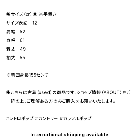
◉サイズ（㎝）◉ ※平置き
サイズ表記 12
肩幅 52
身幅 61
着丈 49
袖丈 55
※着画身長155センチ
◉こちらは古着（used）の商品です。ショップ情報（ABOUT）をご
一読の上、ご理解ある方のみご購入をお願いいたします。
#レトロポップ #カントリー #カラフルポップ
International shipping available